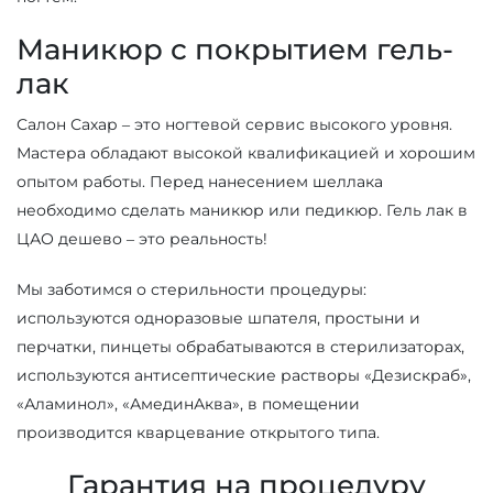
Маникюр с покрытием гель-
лак
Салон Сахар – это ногтевой сервис высокого уровня.
Мастера обладают высокой квалификацией и хорошим
опытом работы. Перед нанесением шеллака
необходимо сделать маникюр или педикюр. Гель лак в
ЦАО дешево – это реальность!
Мы заботимся о стерильности процедуры:
используются одноразовые шпателя, простыни и
перчатки, пинцеты обрабатываются в стерилизаторах,
используются антисептические растворы «Дезискраб»,
«Аламинол», «АмединАква», в помещении
производится кварцевание открытого типа.
Гарантия на процедуру