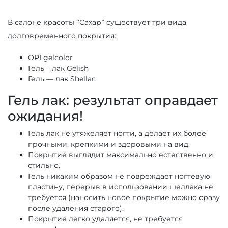
В салоне красоты “Сахар” существует три вида
долговременного покрытия:
OPI gelcolor
Гель – лак Gelish
Гель — лак Shellac
Гель лак: результат оправдает
ожидания!
Гель лак не утяжеляет ногти, а делает их более
прочными, крепкими и здоровыми на вид.
Покрытие выглядит максимально естественно и
стильно.
Гель никаким образом не повреждает ногтевую
пластину, перерыв в использовании шеллака не
требуется (наносить новое покрытие можно сразу
после удаления старого).
Покрытие легко удаляется, не требуется