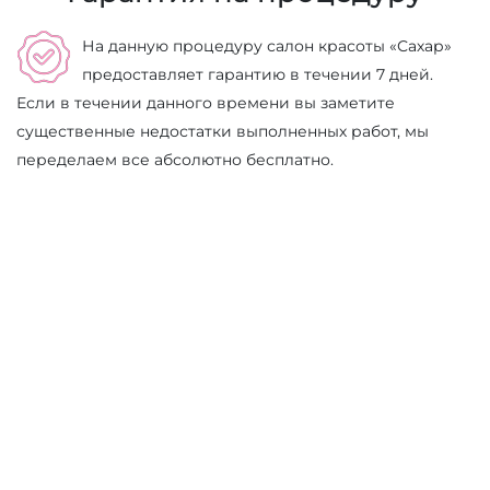
На данную процедуру салон красоты «Сахар»
предоставляет гарантию в течении 7 дней.
Если в течении данного времени вы заметите
существенные недостатки выполненных работ, мы
переделаем все абсолютно бесплатно.