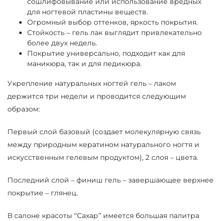
сошлифовывание или использование вредных
для ногтевой пластины веществ.
Огромный выбор оттенков, яркость покрытия.
Стойкость – гель лак выглядит привлекательно
более двух недель.
Покрытие универсально, подходит как для
маникюра, так и для педикюра.
Укрепление натуральных ногтей гель – лаком
держится три недели и проводится следующим
образом:
Первый слой базовый (создает молекулярную связь
между природным кератином натурального ногтя и
искусственным гелевым продуктом), 2 слоя – цвета.
Последний слой – финиш гель – завершающее верхнее
покрытие – глянец.
В салоне красоты “Сахар” имеется большая палитра