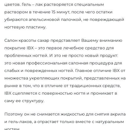
цветов. Гель – лак растворяется специальным
раствором в течение 15 минут, после чего остатки
убираются апельсиновой палочкой, не повреждающей
ногтевую пластину.
Салон красоты сахар представляет Вашему вниманию
покрытие IBX – это первое лечебное средство для
проблемных ногтей. И это не просто новый продукт:
это новая профессиональная салонная процедура для
слабых и поврежденных ногтей. Главное отличие IBX от
множества укрепляющих покрытий, представленных на
рынке в том, что в отличие от традиционных средств,
IBX сцепляется с поверхностью ногтя и проникает в
саму ее структуру.
Поэтому он не снимается жидкостью для снятия акрила
и гель-лаков, а отрастает только вместе с натуральным
ногтем.